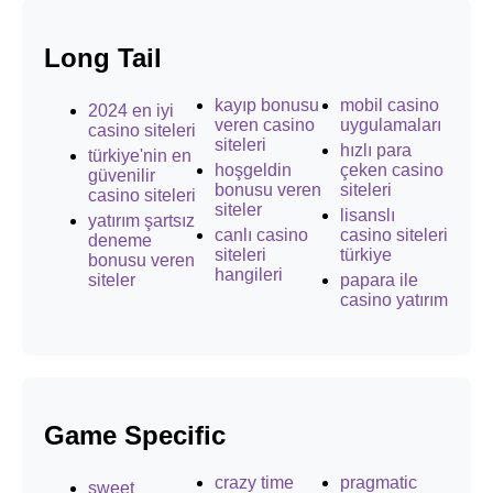
Long Tail
kayıp bonusu
mobil casino
2024 en iyi
veren casino
uygulamaları
casino siteleri
siteleri
hızlı para
türkiye'nin en
hoşgeldin
çeken casino
güvenilir
bonusu veren
siteleri
casino siteleri
siteler
lisanslı
yatırım şartsız
canlı casino
casino siteleri
deneme
siteleri
türkiye
bonusu veren
hangileri
siteler
papara ile
casino yatırım
Game Specific
crazy time
pragmatic
sweet