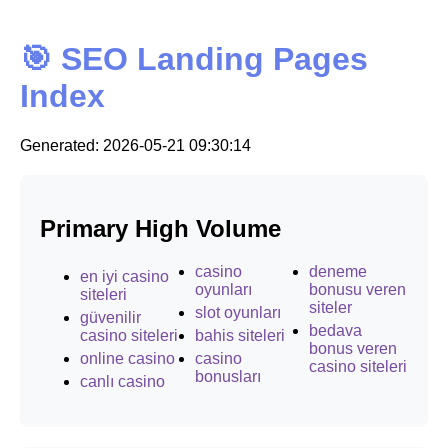
🎯 SEO Landing Pages
Index
Generated: 2026-05-21 09:30:14
Primary High Volume
casino
deneme
en iyi casino
oyunları
bonusu veren
siteleri
siteler
slot oyunları
güvenilir
bedava
casino siteleri
bahis siteleri
bonus veren
online casino
casino
casino siteleri
bonusları
canlı casino