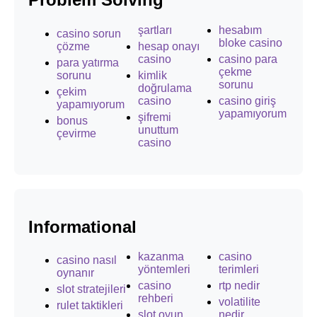
şartları
hesabım
casino sorun
bloke casino
çözme
hesap onayı
casino
casino para
para yatırma
çekme
sorunu
kimlik
sorunu
doğrulama
çekim
casino
casino giriş
yapamıyorum
yapamıyorum
şifremi
bonus
unuttum
çevirme
casino
Informational
kazanma
casino
casino nasıl
yöntemleri
terimleri
oynanır
casino
rtp nedir
slot stratejileri
rehberi
volatilite
rulet taktikleri
slot oyun
nedir