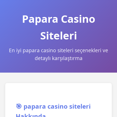
Papara Casino
Siteleri
En iyi papara casino siteleri seçenekleri ve
detaylı karşılaştırma
🎯 papara casino siteleri
Hakkında