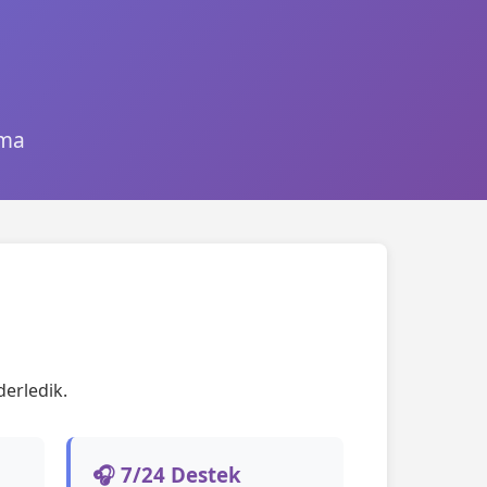
rma
derledik.
🎧 7/24 Destek