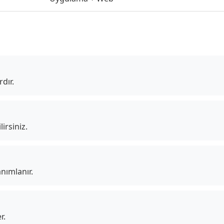
rdır.
irsiniz.
nımlanır.
r.