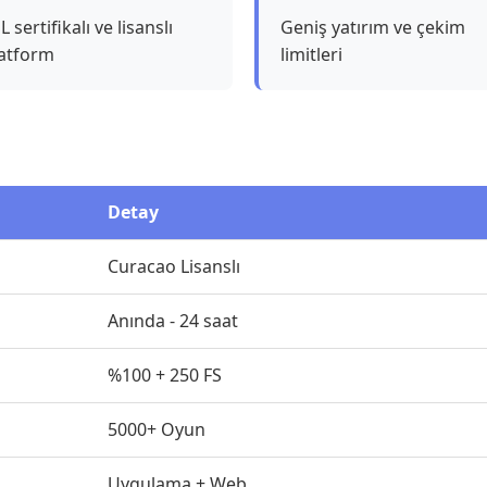
L sertifikalı ve lisanslı
Geniş yatırım ve çekim
atform
limitleri
Detay
Curacao Lisanslı
Anında - 24 saat
%100 + 250 FS
5000+ Oyun
Uygulama + Web