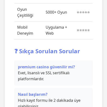
Oyun
5000+ Oyun
⭐⭐⭐⭐⭐
Çeşitliliği
Mobil
Uygulama +
⭐⭐⭐⭐⭐
Deneyim
Web
❓ Sıkça Sorulan Sorular
premium casino güvenilir mi?
Evet, lisanslı ve SSL sertifikalı
platformlardır.
Nasıl başlarım?
Hızlı kayıt formu ile 2 dakikada üye
olabilirsiniz.