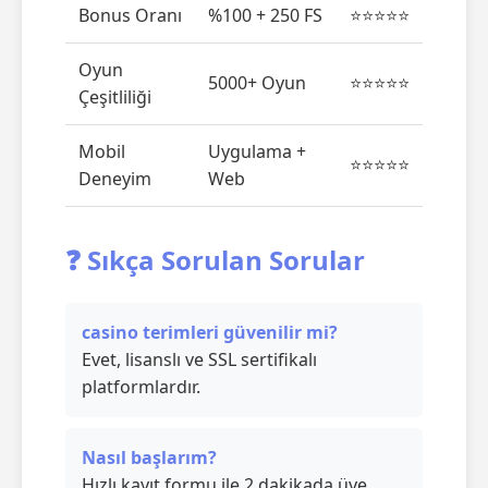
Bonus Oranı
%100 + 250 FS
⭐⭐⭐⭐⭐
Oyun
5000+ Oyun
⭐⭐⭐⭐⭐
Çeşitliliği
Mobil
Uygulama +
⭐⭐⭐⭐⭐
Deneyim
Web
❓ Sıkça Sorulan Sorular
casino terimleri güvenilir mi?
Evet, lisanslı ve SSL sertifikalı
platformlardır.
Nasıl başlarım?
Hızlı kayıt formu ile 2 dakikada üye