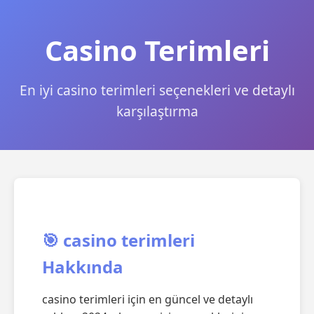
Casino Terimleri
En iyi casino terimleri seçenekleri ve detaylı
karşılaştırma
🎯 casino terimleri
Hakkında
casino terimleri için en güncel ve detaylı