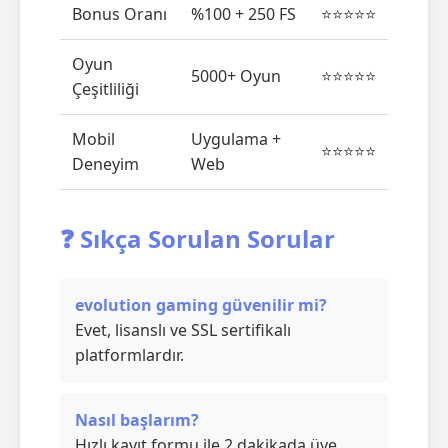
Bonus Oranı
%100 + 250 FS
⭐⭐⭐⭐⭐
Oyun
5000+ Oyun
⭐⭐⭐⭐⭐
Çeşitliliği
Mobil
Uygulama +
⭐⭐⭐⭐⭐
Deneyim
Web
❓ Sıkça Sorulan Sorular
evolution gaming güvenilir mi?
Evet, lisanslı ve SSL sertifikalı
platformlardır.
Nasıl başlarım?
Hızlı kayıt formu ile 2 dakikada üye