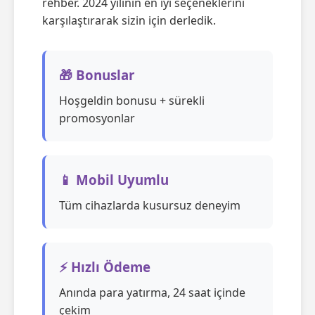
rehber. 2024 yılının en iyi seçeneklerini
karşılaştırarak sizin için derledik.
🎁 Bonuslar
Hoşgeldin bonusu + sürekli
promosyonlar
📱 Mobil Uyumlu
Tüm cihazlarda kusursuz deneyim
⚡ Hızlı Ödeme
Anında para yatırma, 24 saat içinde
çekim