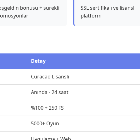
şgeldin bonusu + sürekli
SSL sertifikalı ve lisanslı
romosyonlar
platform
Detay
Curacao Lisanslı
Anında - 24 saat
%100 + 250 FS
5000+ Oyun
Uygulama + Web