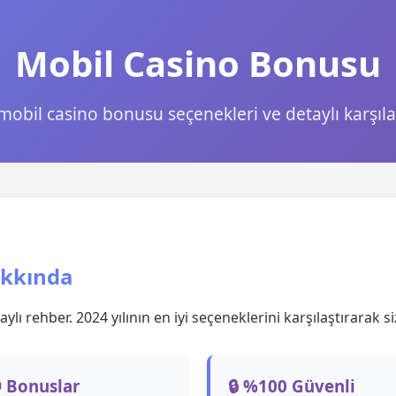
Mobil Casino Bonusu
 mobil casino bonusu seçenekleri ve detaylı karşıl
akkında
ı rehber. 2024 yılının en iyi seçeneklerini karşılaştırarak siz
 Bonuslar
🔒 %100 Güvenli