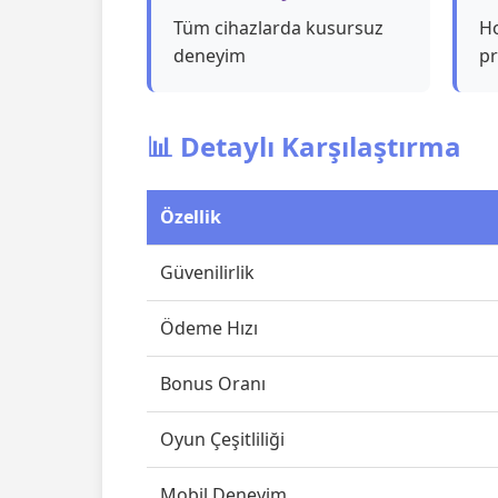
Tüm cihazlarda kusursuz
Ho
deneyim
p
📊 Detaylı Karşılaştırma
Özellik
Güvenilirlik
Ödeme Hızı
Bonus Oranı
Oyun Çeşitliliği
Mobil Deneyim