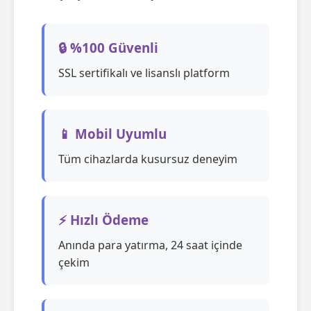
🔒 %100 Güvenli
SSL sertifikalı ve lisanslı platform
📱 Mobil Uyumlu
Tüm cihazlarda kusursuz deneyim
⚡ Hızlı Ödeme
Anında para yatırma, 24 saat içinde
çekim