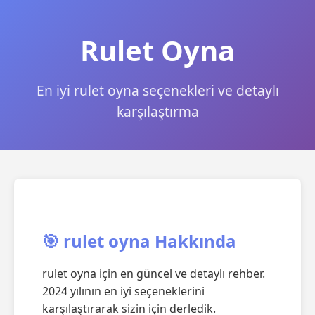
Rulet Oyna
En iyi rulet oyna seçenekleri ve detaylı
karşılaştırma
🎯 rulet oyna Hakkında
rulet oyna için en güncel ve detaylı rehber.
2024 yılının en iyi seçeneklerini
karşılaştırarak sizin için derledik.