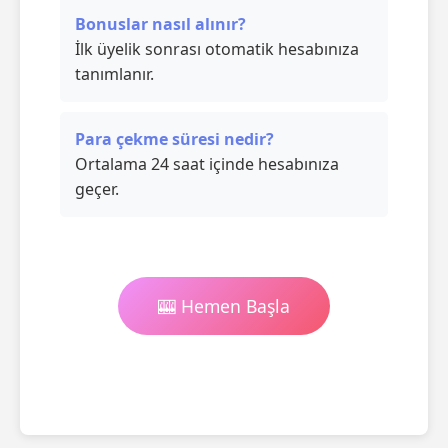
Bonuslar nasıl alınır?
İlk üyelik sonrası otomatik hesabınıza
tanımlanır.
Para çekme süresi nedir?
Ortalama 24 saat içinde hesabınıza
geçer.
🎰 Hemen Başla