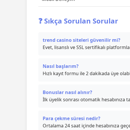
❓ Sıkça Sorulan Sorular
trend casino siteleri güvenilir mi?
Evet, lisanslı ve SSL sertifikalı platformla
Nasıl başlarım?
Hızlı kayıt formu ile 2 dakikada üye olabil
Bonuslar nasıl alınır?
İlk üyelik sonrası otomatik hesabınıza ta
Para çekme süresi nedir?
Ortalama 24 saat içinde hesabınıza geçe