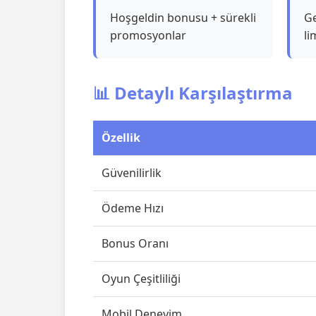
Hoşgeldin bonusu + sürekli
Ge
promosyonlar
li
📊 Detaylı Karşılaştırma
Özellik
Güvenilirlik
Ödeme Hızı
Bonus Oranı
Oyun Çeşitliliği
Mobil Deneyim