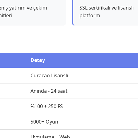
niş yatırım ve çekim
SSL sertifikalı ve lisanslı
mitleri
platform
Detay
Curacao Lisanslı
Anında - 24 saat
%100 + 250 FS
5000+ Oyun
Uygulama + Web