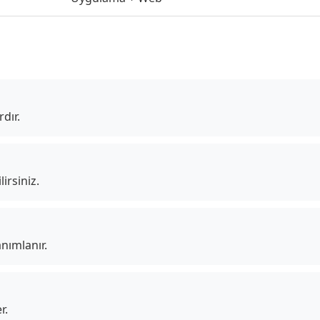
rdır.
irsiniz.
nımlanır.
r.