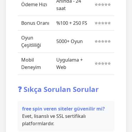
Anında - 24
Ödeme Hızı
⭐⭐⭐⭐⭐
saat
Bonus Oranı
%100 + 250 FS
⭐⭐⭐⭐⭐
Oyun
5000+ Oyun
⭐⭐⭐⭐⭐
Çeşitliliği
Mobil
Uygulama +
⭐⭐⭐⭐⭐
Deneyim
Web
❓ Sıkça Sorulan Sorular
free spin veren siteler güvenilir mi?
Evet, lisanslı ve SSL sertifikalı
platformlardır.