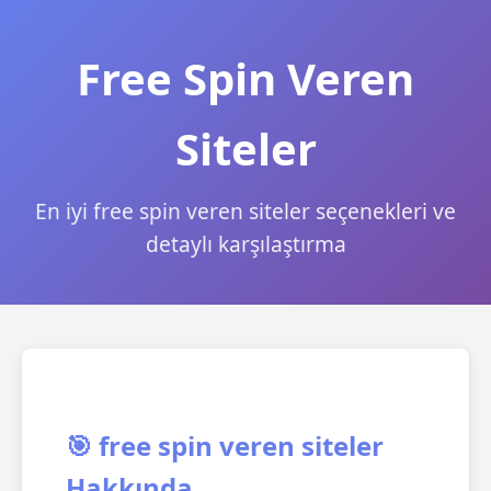
Free Spin Veren
Siteler
En iyi free spin veren siteler seçenekleri ve
detaylı karşılaştırma
🎯 free spin veren siteler
Hakkında