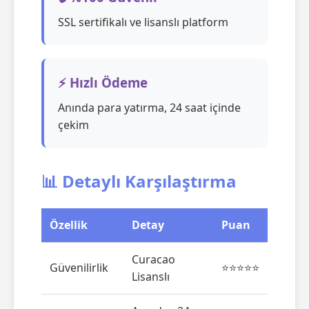
SSL sertifikalı ve lisanslı platform
⚡ Hızlı Ödeme
Anında para yatırma, 24 saat içinde
çekim
📊 Detaylı Karşılaştırma
Özellik
Detay
Puan
Curacao
Güvenilirlik
⭐⭐⭐⭐⭐
Lisanslı