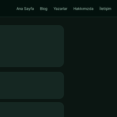
Ana Sayfa
Blog
Yazarlar
Hakkımızda
İletişim