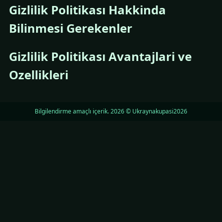
Gizlilik Politikası Hakkinda
Bilinmesi Gerekenler
Gizlilik Politikası Avantajlari ve
Ozellikleri
Bilgilendirme amaçlı içerik. 2026 © Ukraynakupasi2026