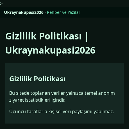
>
Ukraynakupasi2026
·
Rehber ve Yazılar
Gizlilik Politikası |
Ukraynakupasi2026
Gizlilik Politikası
Bu sitede toplanan veriler yalnızca temel anonim
ziyaret istatistikleri içindir.
Üçüncü taraflarla kişisel veri paylaşımı yapılmaz.