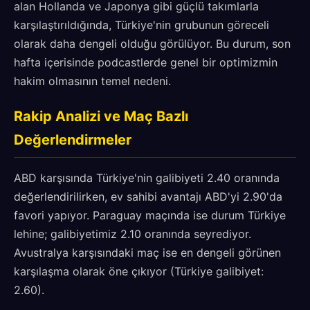
alan Hollanda ve Japonya gibi güçlü takımlarla
karşılaştırıldığında, Türkiye'nin grubunun göreceli
olarak daha dengeli olduğu görülüyor. Bu durum, son
hafta içerisinde podcastlerde genel bir optimizmin
hakim olmasının temel nedeni.
Rakip Analizi ve Maç Bazlı
Değerlendirmeler
ABD karşısında Türkiye'nin galibiyeti 2.40 oranında
değerlendirilirken, ev sahibi avantajı ABD'yi 2.90'da
favori yapıyor. Paraguay maçında ise durum Türkiye
lehine; galibiyetimiz 2.10 oranında seyrediyor.
Avustralya karşısındaki maç ise en dengeli görünen
karşılaşma olarak öne çıkıyor (Türkiye galibiyet:
2.60).