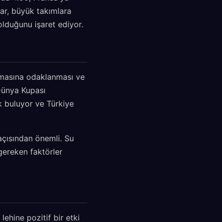
lar, büyük takımlara
olduğunu işaret ediyor.
masına odaklanması ve
 Dünya Kupası
ık buluyor ve Türkiye
 açısından önemli. Su
gereken faktörler
ehine pozitif bir etki