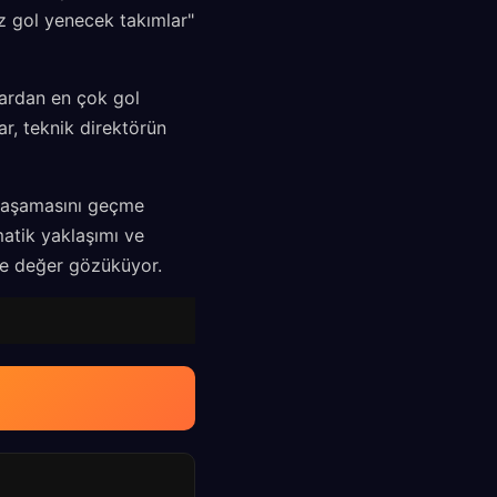
Az gol yenecek takımlar"
lardan en çok gol
r, teknik direktörün
up aşamasını geçme
matik yaklaşımı ve
ye değer gözüküyor.