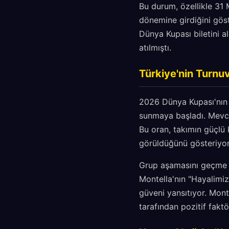
Bu durum, özellikle 31 
dönemine girdiğini göst
Dünya Kupası biletini 
atılmıştı.
Türkiye'nin Turnu
2026 Dünya Kupası'nın ya
sunmaya başladı. Mevcu
Bu oran, takımın güçlü
görüldüğünü gösteriyor
Grup aşamasını geçme ba
Montella'nın "Hayalimi
güveni yansıtıyor. Monte
tarafından pozitif faktö