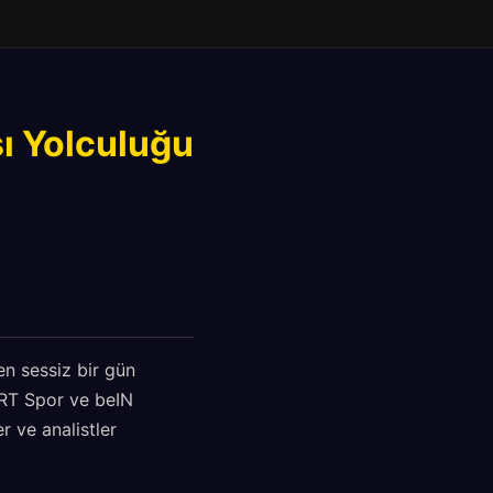
ı Yolculuğu
n sessiz bir gün
 TRT Spor ve beIN
r ve analistler