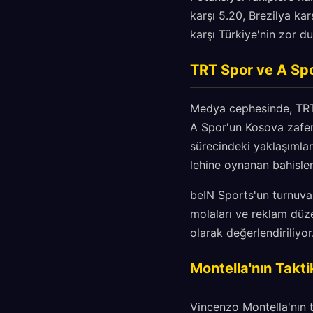
karşı 5.20, Brezilya kar
karşı Türkiye'nin zor d
TRT Spor ve A Spor
Medya cephesinde, TRT
A Spor'un Kosova zaferi
sürecindeki yaklaşımlar
lehine oynanan bahisle
beIN Sports'un turnuva 
molaları ve reklam düze
olarak değerlendiriliyor
Montella'nın Takti
Vincenzo Montella'nın t