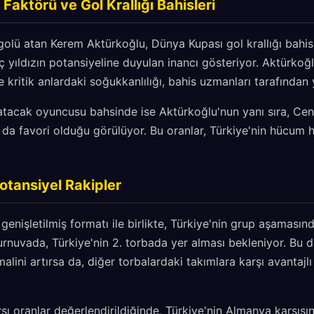
aktörü ve Gol Krallığı Bahisleri
golü atan Kerem Aktürkoğlu, Dünya Kupası gol krallığı bahis
nç yıldızın potansiyeline duyulan inancı gösteriyor. Aktürkoğ
e kritik anlardaki soğukkanlılığı, bahis uzmanları tarafından 
 atacak oyuncusu bahsinde ise Aktürkoğlu'nun yanı sıra, Ce
da favori olduğu görülüyor. Bu oranlar, Türkiye'nin hücum hat
otansiyel Rakipler
enişletilmiş formatı ile birlikte, Türkiye'nin grup aşamasınd
rnuvada, Türkiye'nin 2. torbada yer alması bekleniyor. Bu 
malini artırsa da, diğer torbalardaki takımlara karşı avantaj
rşı oranlar değerlendirildiğinde, Türkiye'nin Almanya karşısı