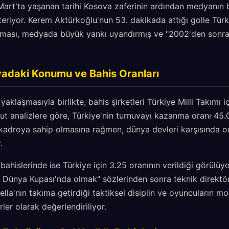
Mart'ta yaşanan tarihi Kosova zaferinin ardından medyanın 
eriyor. Kerem Aktürkoğlu'nun 53. dakikada attığı golle Türki
alması, medyada büyük yankı uyandırmış ve "2002'den sonra
vadaki Konumu ve Bahis Oranları
klaşmasıyla birlikte, bahis şirketleri Türkiye Milli Takımı iç
t analizlere göre, Türkiye'nin turnuvayı kazanma oranı 45.0
 kadroya sahip olmasına rağmen, dünya devleri karşısında 
.
hislerinde ise Türkiye için 3.25 oranının verildiği görülüy
z Dünya Kupası'nda olmak" sözlerinden sonra teknik direktö
lla'nın takıma getirdiği taktiksel disiplin ve oyuncuların mo
rler olarak değerlendiriliyor.