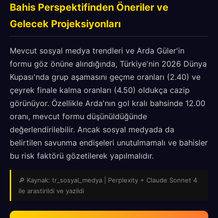
Bahis Perspektifinden Öneriler ve
Gelecek Projeksiyonları
Mevcut sosyal medya trendleri ve Arda Güler'in
formu göz önüne alındığında, Türkiye'nin 2026 Dünya
Kupası'nda grup aşamasını geçme oranları (2.40) ve
çeyrek finale kalma oranları (4.50) oldukça cazip
görünüyor. Özellikle Arda'nın gol kralı bahsinde 12.00
oranı, mevcut formu düşünüldüğünde
değerlendirilebilir. Ancak sosyal medyada da
belirtilen savunma endişeleri unutulmamalı ve bahisler
bu risk faktörü gözetilerek yapılmalıdır.
🔎 Kaynak: tr_sosyal_medya | Perplexity + Claude Sonnet 4
ile arastirildi ve yazildi