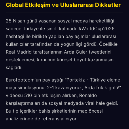
Global Etkileşim ve Uluslararası Dikkatler
25 Nisan günü yaşanan sosyal medya hareketliliği
sadece Türkiye ile sınırlı kalmadı. #WorldCup2026
hashtagi ile birlikte yapılan paylaşımlar uluslararası
kullanıcılar tarafından da yoğun ilgi gördü. Özellikle
Real Madrid taraftarlarının Arda Güler tweetlerini
desteklemesi, konunun küresel boyut kazanmasını
sağladı.
Eurofootcom'un paylaştığı "Portekiz - Türkiye eleme
maçı simülasyonu: 2-1 kazanıyoruz, Arda frikik golü!"
videosu 510 bin etkileşim alırken, Ronaldo
karşılaştırmaları da sosyal medyada viral hale geldi.
Bu tip içerikler bahis şirketlerinin maç öncesi
analizlerinde de referans alınıyor.