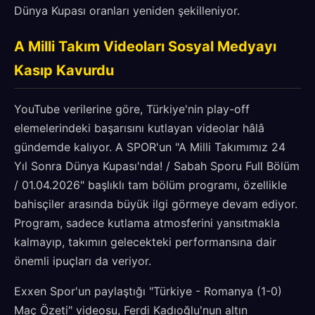
Dünya Kupası oranları yeniden şekilleniyor.
A Milli Takım Videoları Sosyal Medyayı
Kasıp Kavurdu
YouTube verilerine göre, Türkiye'nin play-off
elemelerindeki başarısını kutlayan videolar hâlâ
gündemde kalıyor. A SPOR'un "A Milli Takımımız 24
Yıl Sonra Dünya Kupası'nda! / Sabah Sporu Full Bölüm
/ 01.04.2026" başlıklı tam bölüm programı, özellikle
bahisçiler arasında büyük ilgi görmeye devam ediyor.
Program, sadece kutlama atmosferini yansıtmakla
kalmayıp, takımın gelecekteki performansına dair
önemli ipuçları da veriyor.
Exxen Spor'un paylaştığı "Türkiye - Romanya (1-0)
Maç Özeti" videosu, Ferdi Kadıoğlu'nun altın