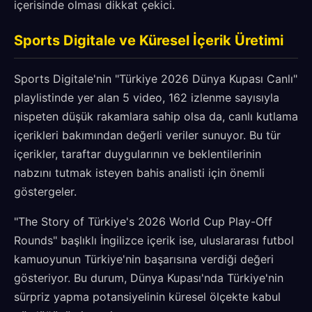
içerisinde olması dikkat çekici.
Sports Digitale ve Küresel İçerik Üretimi
Sports Digitale'nin "Türkiye 2026 Dünya Kupası Canlı"
playlistinde yer alan 5 video, 162 izlenme sayısıyla
nispeten düşük rakamlara sahip olsa da, canlı kutlama
içerikleri bakımından değerli veriler sunuyor. Bu tür
içerikler, taraftar duygularının ve beklentilerinin
nabzını tutmak isteyen bahis analisti için önemli
göstergeler.
"The Story of Türkiye's 2026 World Cup Play-Off
Rounds" başlıklı İngilizce içerik ise, uluslararası futbol
kamuoyunun Türkiye'nin başarısına verdiği değeri
gösteriyor. Bu durum, Dünya Kupası'nda Türkiye'nin
sürpriz yapma potansiyelinin küresel ölçekte kabul