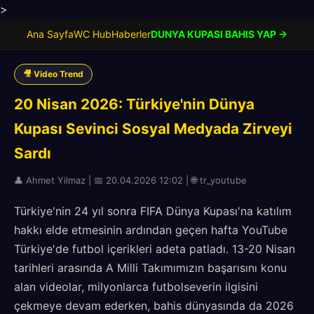
>
Ana Sayfa
WC Hub
Haberler
DUNYA KUPASI BAHIS YAP →
🎥 Video Trend
20 Nisan 2026: Türkiye'nin Dünya
Kupası Sevinci Sosyal Medyada Zirveyi
Sardı
👤 Ahmet Yilmaz | 📅 20.04.2026 12:02 | 🌐 tr_youtube
Türkiye'nin 24 yıl sonra FIFA Dünya Kupası'na katılım
hakkı elde etmesinin ardından geçen hafta YouTube
Türkiye'de futbol içerikleri adeta patladı. 13-20 Nisan
tarihleri arasında A Milli Takımımızın başarısını konu
alan videolar, milyonlarca futbolseverin ilgisini
çekmeye devam ederken, bahis dünyasında da 2026