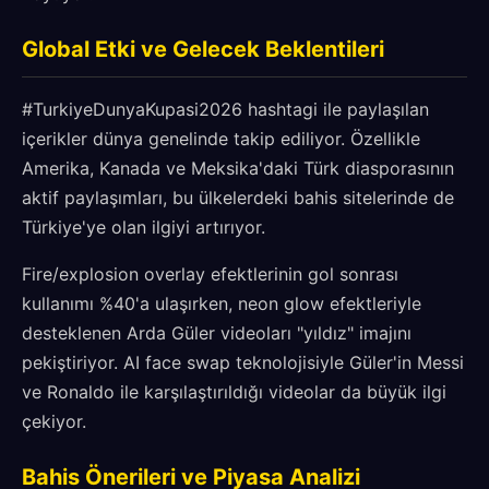
Global Etki ve Gelecek Beklentileri
#TurkiyeDunyaKupasi2026 hashtagi ile paylaşılan
içerikler dünya genelinde takip ediliyor. Özellikle
Amerika, Kanada ve Meksika'daki Türk diasporasının
aktif paylaşımları, bu ülkelerdeki bahis sitelerinde de
Türkiye'ye olan ilgiyi artırıyor.
Fire/explosion overlay efektlerinin gol sonrası
kullanımı %40'a ulaşırken, neon glow efektleriyle
desteklenen Arda Güler videoları "yıldız" imajını
pekiştiriyor. AI face swap teknolojisiyle Güler'in Messi
ve Ronaldo ile karşılaştırıldığı videolar da büyük ilgi
çekiyor.
Bahis Önerileri ve Piyasa Analizi