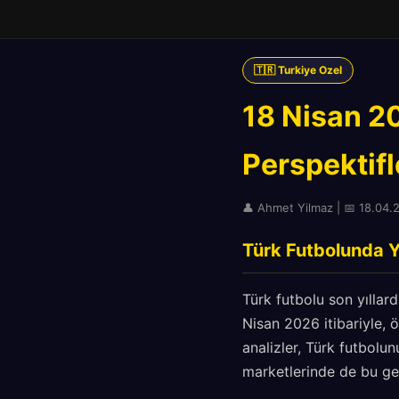
🇹🇷 Turkiye Ozel
18 Nisan 2
Perspektifl
👤 Ahmet Yilmaz | 📅 18.04.2
Türk Futbolunda Ye
Türk futbolu son yılla
Nisan 2026 itibariyle, ö
analizler, Türk futbolu
marketlerinde de bu gel