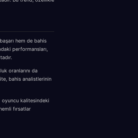
 başarı hem de bahis
mdaki performansları,
tadır.
uk oranlarını da
e, bahis analistlerinin
 oyuncu kalitesindeki
emli fırsatlar