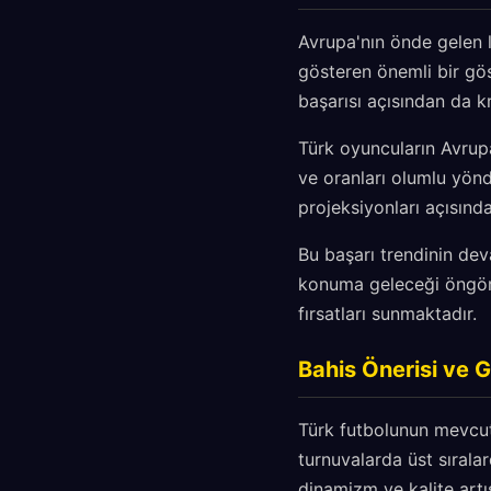
Avrupa'nın önde gelen l
gösteren önemli bir gös
başarısı açısından da k
Türk oyuncuların Avrupa
ve oranları olumlu yönd
projeksiyonları açısında
Bu başarı trendinin de
konuma geleceği öngörü
fırsatları sunmaktadır.
Bahis Önerisi ve G
Türk futbolunun mevcut 
turnuvalarda üst sırala
dinamizm ve kalite artı