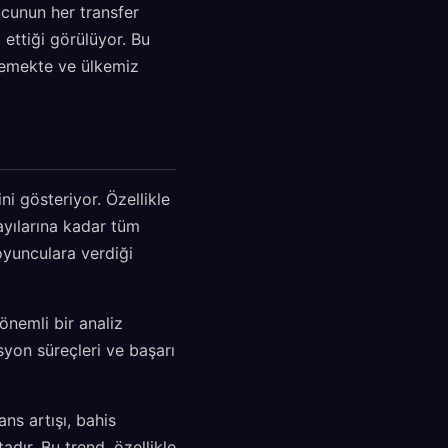
ncunun her transfer
 ettiği görülüyor. Bu
ilemekte ve ülkemiz
ni gösteriyor. Özellikle
sayılarına kadar tüm
 oyunculara verdiği
önemli bir analiz
syon süreçleri ve başarı
ns artışı, bahis
dır. Bu trend, özellikle