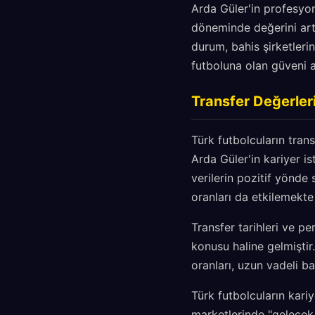
Arda Güler'in profesyo
döneminde değerini artı
durum, bahis şirketleri
futboluna olan güveni a
Transfer Değerleri
Türk futbolcuların trans
Arda Güler'in kariyer i
verilerin pozitif yönde
oranları da etkilemekte 
Transfer tarihleri ve pe
konusu haline gelmiştir
oranları, uzun vadeli bah
Türk futbolcuların kariy
marketlerinde "gelecek 