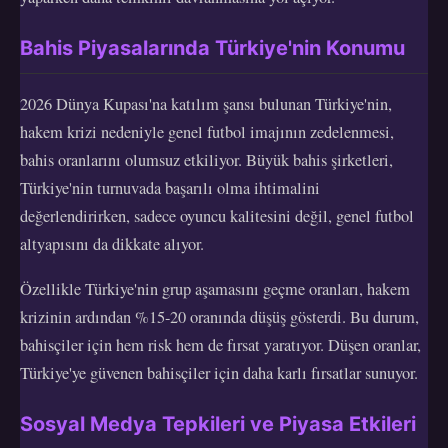
Bahis Piyasalarında Türkiye'nin Konumu
2026 Dünya Kupası'na katılım şansı bulunan Türkiye'nin,
hakem krizi nedeniyle genel futbol imajının zedelenmesi,
bahis oranlarını olumsuz etkiliyor. Büyük bahis şirketleri,
Türkiye'nin turnuvada başarılı olma ihtimalini
değerlendirirken, sadece oyuncu kalitesini değil, genel futbol
altyapısını da dikkate alıyor.
Özellikle Türkiye'nin grup aşamasını geçme oranları, hakem
krizinin ardından %15-20 oranında düşüş gösterdi. Bu durum,
bahisçiler için hem risk hem de fırsat yaratıyor. Düşen oranlar,
Türkiye'ye güvenen bahisçiler için daha karlı fırsatlar sunuyor.
Sosyal Medya Tepkileri ve Piyasa Etkileri