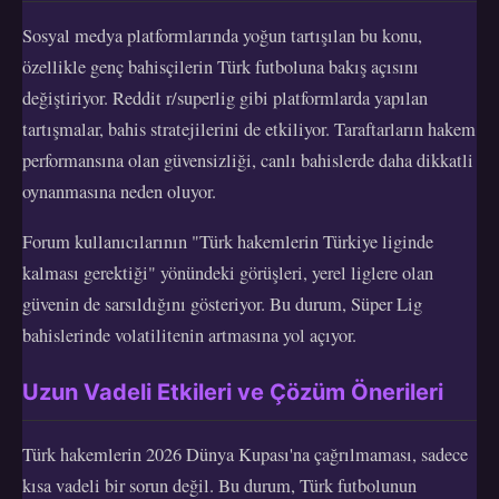
Sosyal medya platformlarında yoğun tartışılan bu konu,
özellikle genç bahisçilerin Türk futboluna bakış açısını
değiştiriyor. Reddit r/superlig gibi platformlarda yapılan
tartışmalar, bahis stratejilerini de etkiliyor. Taraftarların hakem
performansına olan güvensizliği, canlı bahislerde daha dikkatli
oynanmasına neden oluyor.
Forum kullanıcılarının "Türk hakemlerin Türkiye liginde
kalması gerektiği" yönündeki görüşleri, yerel liglere olan
güvenin de sarsıldığını gösteriyor. Bu durum, Süper Lig
bahislerinde volatilitenin artmasına yol açıyor.
Uzun Vadeli Etkileri ve Çözüm Önerileri
Türk hakemlerin 2026 Dünya Kupası'na çağrılmaması, sadece
kısa vadeli bir sorun değil. Bu durum, Türk futbolunun