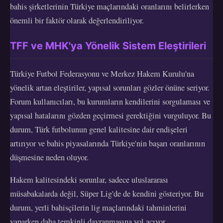
bahis şirketlerinin Türkiye maçlarındaki oranlarını belirlerken
önemli bir faktör olarak değerlendiriliyor.
TFF ve MHK'ya Yönelik Sistem Eleştirileri
Türkiye Futbol Federasyonu ve Merkez Hakem Kurulu'na
yönelik artan eleştiriler, yapısal sorunları gözler önüne seriyor.
Forum kullanıcıları, bu kurumların kendilerini sorgulaması ve
yapısal hatalarını gözden geçirmesi gerektiğini vurguluyor. Bu
durum, Türk futbolunun genel kalitesine dair endişeleri
artırıyor ve bahis piyasalarında Türkiye'nin başarı oranlarının
düşmesine neden oluyor.
Hakem kalitesindeki sorunlar, sadece uluslararası
müsabakalarda değil, Süper Lig'de de kendini gösteriyor. Bu
durum, yerli bahisçilerin lig maçlarındaki tahminlerini
yaparken daha temkinli davranmasına yol açıyor.