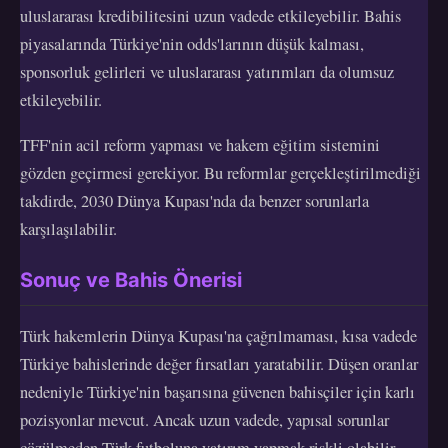
uluslararası kredibilitesini uzun vadede etkileyebilir. Bahis
piyasalarında Türkiye'nin odds'larının düşük kalması,
sponsorluk gelirleri ve uluslararası yatırımları da olumsuz
etkileyebilir.
TFF'nin acil reform yapması ve hakem eğitim sistemini
gözden geçirmesi gerekiyor. Bu reformlar gerçekleştirilmediği
takdirde, 2030 Dünya Kupası'nda da benzer sorunlarla
karşılaşılabilir.
Sonuç ve Bahis Önerisi
Türk hakemlerin Dünya Kupası'na çağrılmaması, kısa vadede
Türkiye bahislerinde değer fırsatları yaratabilir. Düşen oranlar
nedeniyle Türkiye'nin başarısına güvenen bahisçiler için karlı
pozisyonlar mevcut. Ancak uzun vadede, yapısal sorunlar