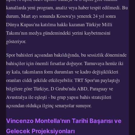
kanallarda yeni program, analiz veya haber tespit edilmedi. Bu
durum, Mart ayı sonunda Kosova'yı yenerek 24 yıl sonra
Dünya Kupası'na katılma hakkı kazanan Türkiye Milli
Takımı'nın medya gündemindeki yerini kaybetmesini
gösteriyor.
Spor bahisleri açısından bakıldığında, bu sessizlik döneminde
bahisçiler için önemli fırsatlar doğuyor. Turnuvaya henüz iki
ay kala, takımların form durumları ve kadro değişiklikleri
oranları ciddi şekilde etkileyebilir. TRT Spor'un paylaştığı
bilgilere göre Türkiye, D Grubu'nda ABD, Paraguay ve
Avustralya ile eşleşti - bu grup yapısı bahis stratejileri
açısından oldukça ilginç senaryolar sunuyor.
Vincenzo Montella'nın Tarihi Başarısı ve
Gelecek Projeksiyonları