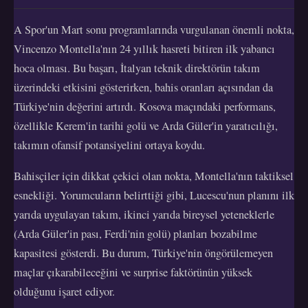
A Spor'un Mart sonu programlarında vurgulanan önemli nokta,
Vincenzo Montella'nın 24 yıllık hasreti bitiren ilk yabancı
hoca olması. Bu başarı, İtalyan teknik direktörün takım
üzerindeki etkisini gösterirken, bahis oranları açısından da
Türkiye'nin değerini artırdı. Kosova maçındaki performans,
özellikle Kerem'in tarihi golü ve Arda Güler'in yaratıcılığı,
takımın ofansif potansiyelini ortaya koydu.
Bahisçiler için dikkat çekici olan nokta, Montella'nın taktiksel
esnekliği. Yorumcuların belirttiği gibi, Lucescu'nun planını ilk
yarıda uygulayan takım, ikinci yarıda bireysel yeteneklerle
(Arda Güler'in pası, Ferdi'nin golü) planları bozabilme
kapasitesi gösterdi. Bu durum, Türkiye'nin öngörülemeyen
maçlar çıkarabileceğini ve surprise faktörünün yüksek
olduğunu işaret ediyor.