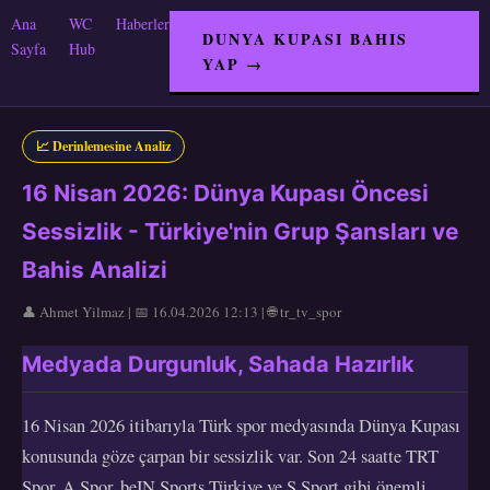
Ana
WC
Haberler
DUNYA KUPASI BAHIS
Sayfa
Hub
YAP →
📈 Derinlemesine Analiz
16 Nisan 2026: Dünya Kupası Öncesi
Sessizlik - Türkiye'nin Grup Şansları ve
Bahis Analizi
👤 Ahmet Yilmaz | 📅 16.04.2026 12:13 | 🌐 tr_tv_spor
Medyada Durgunluk, Sahada Hazırlık
16 Nisan 2026 itibarıyla Türk spor medyasında Dünya Kupası
konusunda göze çarpan bir sessizlik var. Son 24 saatte TRT
Spor, A Spor, beIN Sports Türkiye ve S Sport gibi önemli