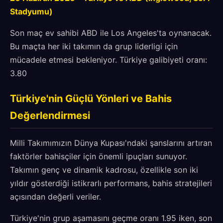
Stadyumu)
Son maç ev sahibi ABD ile Los Angeles'ta oynanacak.
Bu maçta her iki takımın da grup liderligi için
mücadele etmesi bekleniyor. Türkiye galibiyeti oranı:
3.80
Türkiye'nin Güçlü Yönleri ve Bahis
Değerlendirmesi
Milli Takımımızın Dünya Kupası'ndaki şanslarını artıran
faktörler bahisçiler için önemli ipuçları sunuyor.
Takımın genç ve dinamik kadrosu, özellikle son iki
yıldır gösterdiği istikrarlı performans, bahis stratejileri
açısından değerli veriler.
Türkiye'nin grup aşamasını geçme oranı 1.95 iken, son