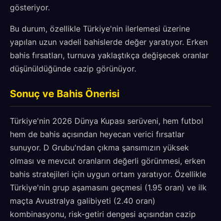
gösteriyor.
Bu durum, özellikle Türkiye'nin ilerlemesi üzerine
yapılan uzun vadeli bahislerde değer yaratıyor. Erken
bahis fırsatları, turnuva yaklaştıkça değişecek oranlar
düşünüldüğünde cazip görünüyor.
Sonuç ve Bahis Önerisi
Türkiye'nin 2026 Dünya Kupası serüveni, hem futbol
hem de bahis açısından heyecan verici fırsatlar
sunuyor. D Grubu'ndan çıkma şansımızın yüksek
olması ve mevcut oranların değerli görünmesi, erken
bahis stratejileri için uygun ortam yaratıyor. Özellikle
Türkiye'nin grup aşamasını geçmesi (1.95 oran) ve ilk
maçta Avustralya galibiyeti (2.40 oran)
kombinasyonu, risk-getiri dengesi açısından cazip