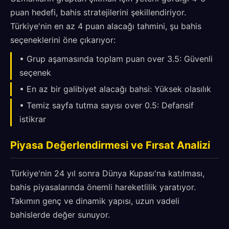
puan hedefi, bahis stratejilerini şekillendiriyor.
Türkiye'nin en az 4 puan alacağı tahmini, şu bahis
seçeneklerini öne çıkarıyor:
• Grup aşamasında toplam puan over 3.5: Güvenli
seçenek
• En az bir galibiyet alacağı bahsi: Yüksek olasılık
• Temiz sayfa tutma sayısı over 0.5: Defansif
istikrar
Piyasa Değerlendirmesi ve Fırsat Analizi
Türkiye'nin 24 yıl sonra Dünya Kupası'na katılması,
bahis piyasalarında önemli hareketlilik yaratıyor.
Takımın genç ve dinamik yapısı, uzun vadeli
bahislerde değer sunuyor.