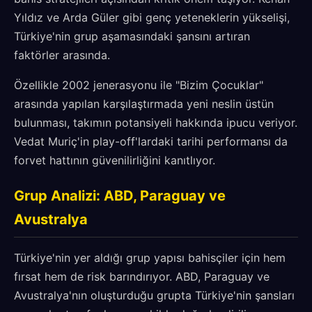
Yıldız ve Arda Güler gibi genç yeteneklerin yükselişi,
Türkiye'nin grup aşamasındaki şansını artıran
faktörler arasında.
Özellikle 2002 jenerasyonu ile "Bizim Çocuklar"
arasında yapılan karşılaştırmada yeni neslin üstün
bulunması, takımın potansiyeli hakkında ipucu veriyor.
Vedat Muriç'in play-off'lardaki tarihi performansı da
forvet hattının güvenilirliğini kanıtlıyor.
Grup Analizi: ABD, Paraguay ve
Avustralya
Türkiye'nin yer aldığı grup yapısı bahisçiler için hem
fırsat hem de risk barındırıyor. ABD, Paraguay ve
Avustralya'nın oluşturduğu grupta Türkiye'nin şansları