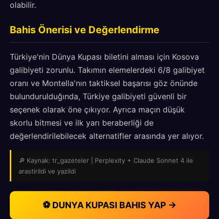
olabilir.
Bahis Önerisi ve Değerlendirme
Türkiye'nin Dünya Kupası biletini alması için Kosova
galibiyeti zorunlu. Takımın elemelerdeki 6/8 galibiyet
oranı ve Montella'nın taktiksel başarısı göz önünde
bulundurulduğında, Türkiye galibiyeti güvenli bir
seçenek olarak öne çıkıyor. Ayrıca maçın düşük
skorlu bitmesi ve ilk yarı beraberliği de
değerlendirilebilecek alternatifler arasında yer alıyor.
🔎 Kaynak: tr_gazeteler | Perplexity + Claude Sonnet 4 ile
arastirildi ve yazildi
⚽ DUNYA KUPASI BAHIS YAP →