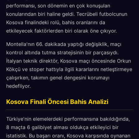
performansı, son dönemin en çok konuşulan
konularından biri haline geldi. Tecrübeli futbolcunun
Kosova finalindeki rolü, bahis oranlarını da
etkileyecek faktörlerden biri olarak öne çıkıyor.
Montella'nın 66. dakikada yaptığı değişiklik, maçı
kontrol altında tutma stratejisinin bir parçasıydı.
İtalyan teknik direktör, Kosova maçı öncesinde Orkun
Kökçü ve stoper hattıyla ilgili kararlarını netleştirmeye
çalışırken, takımın genel dengesini korumayı
hedefliyor.
Kosova Finali Öncesi Bahis Analizi
Türkiye'nin elemelerdeki performansına bakıldığında,
8 maçta 6 galibiyet alması oldukça etkileyici bir
istatistik. Bu başarı oranı, Kosova karşısında oynanan