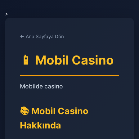
>
← Ana Sayfaya Dön
📱 Mobil Casino
Mobilde casino
📚 Mobil Casino
Hakkında