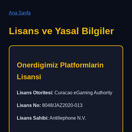
Ana Sayfa
Lisans ve Yasal Bilgiler
Onerdigimiz Platformlarin
Lisansi
Lisans Otoritesi:
Curacao eGaming Authority
Lisans No:
8048/JAZ2020-013
Lisans Sahibi:
Antillephone N.V.