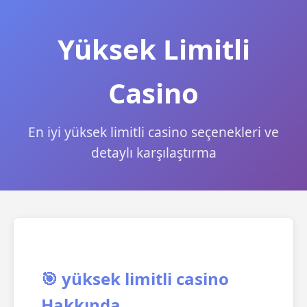
Yüksek Limitli
Casino
En iyi yüksek limitli casino seçenekleri ve
detaylı karşılaştırma
🎯 yüksek limitli casino
Hakkında