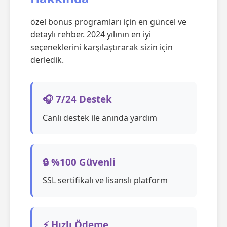
özel bonus programları için en güncel ve
detaylı rehber. 2024 yılının en iyi
seçeneklerini karşılaştırarak sizin için
derledik.
🎧 7/24 Destek
Canlı destek ile anında yardım
🔒 %100 Güvenli
SSL sertifikalı ve lisanslı platform
⚡ Hızlı Ödeme