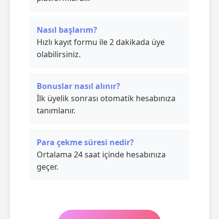
Nasıl başlarım?
Hızlı kayıt formu ile 2 dakikada üye
olabilirsiniz.
Bonuslar nasıl alınır?
İlk üyelik sonrası otomatik hesabınıza
tanımlanır.
Para çekme süresi nedir?
Ortalama 24 saat içinde hesabınıza
geçer.