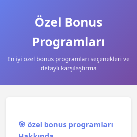
Özel Bonus
Programları
En iyi özel bonus programları seçenekleri ve
detaylı karşılaştırma
🎯 özel bonus programları
Hakkında