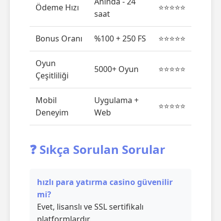
Anında - 24
Ödeme Hızı
⭐⭐⭐⭐⭐
saat
Bonus Oranı
%100 + 250 FS
⭐⭐⭐⭐⭐
Oyun
5000+ Oyun
⭐⭐⭐⭐⭐
Çeşitliliği
Mobil
Uygulama +
⭐⭐⭐⭐⭐
Deneyim
Web
❓ Sıkça Sorulan Sorular
hızlı para yatırma casino güvenilir
mi?
Evet, lisanslı ve SSL sertifikalı
platformlardır.