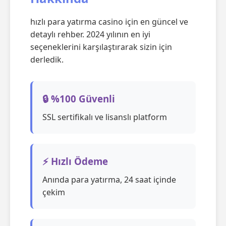
hızlı para yatırma casino için en güncel ve
detaylı rehber. 2024 yılının en iyi
seçeneklerini karşılaştırarak sizin için
derledik.
🔒 %100 Güvenli
SSL sertifikalı ve lisanslı platform
⚡ Hızlı Ödeme
Anında para yatırma, 24 saat içinde
çekim