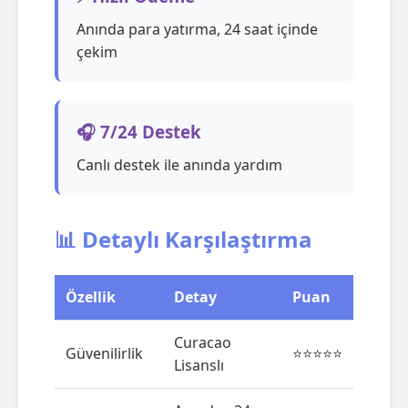
Anında para yatırma, 24 saat içinde
çekim
🎧 7/24 Destek
Canlı destek ile anında yardım
📊 Detaylı Karşılaştırma
Özellik
Detay
Puan
Curacao
Güvenilirlik
⭐⭐⭐⭐⭐
Lisanslı