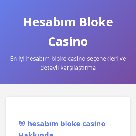
Hesabım Bloke
Casino
En iyi hesabım bloke casino seçenekleri ve
detaylı karşılaştırma
🎯 hesabım bloke casino
Hakkında