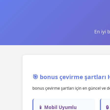
En iyi 
🎯 bonus çevirme şartları
bonus çevirme şartları için en güncel ve det
📱 Mobil Uyumlu
