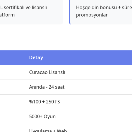
L sertifikalı ve lisanslı
Hoşgeldin bonusu + süre
atform
promosyonlar
Detay
Curacao Lisanslı
Anında - 24 saat
%100 + 250 FS
5000+ Oyun
Uygulama + Web