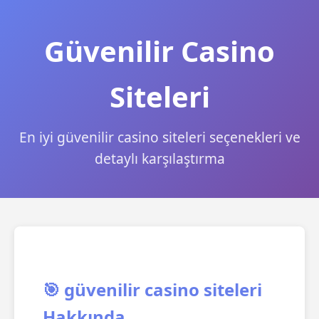
Güvenilir Casino
Siteleri
En iyi güvenilir casino siteleri seçenekleri ve
detaylı karşılaştırma
🎯 güvenilir casino siteleri
Hakkında