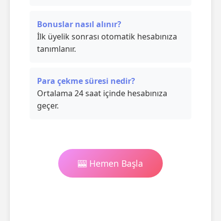
Bonuslar nasıl alınır?
İlk üyelik sonrası otomatik hesabınıza
tanımlanır.
Para çekme süresi nedir?
Ortalama 24 saat içinde hesabınıza
geçer.
🎰 Hemen Başla