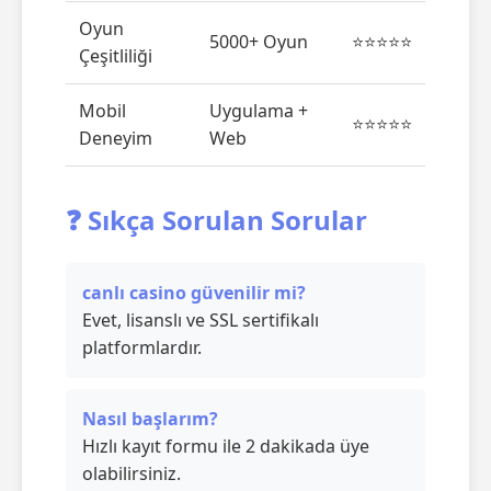
Oyun
5000+ Oyun
⭐⭐⭐⭐⭐
Çeşitliliği
Mobil
Uygulama +
⭐⭐⭐⭐⭐
Deneyim
Web
❓ Sıkça Sorulan Sorular
canlı casino güvenilir mi?
Evet, lisanslı ve SSL sertifikalı
platformlardır.
Nasıl başlarım?
Hızlı kayıt formu ile 2 dakikada üye
olabilirsiniz.