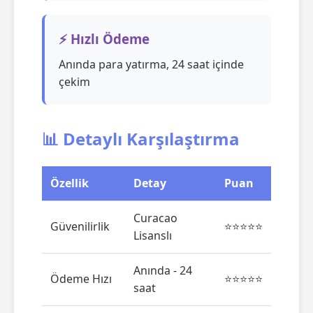
⚡ Hızlı Ödeme
Anında para yatırma, 24 saat içinde
çekim
📊 Detaylı Karşılaştırma
Özellik
Detay
Puan
Curacao
Güvenilirlik
⭐⭐⭐⭐⭐
Lisanslı
Anında - 24
Ödeme Hızı
⭐⭐⭐⭐⭐
saat