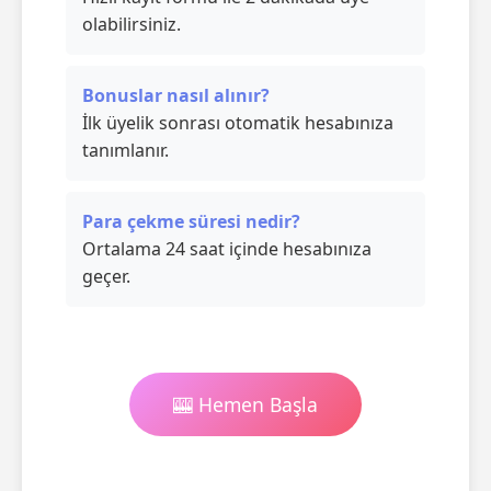
olabilirsiniz.
Bonuslar nasıl alınır?
İlk üyelik sonrası otomatik hesabınıza
tanımlanır.
Para çekme süresi nedir?
Ortalama 24 saat içinde hesabınıza
geçer.
🎰 Hemen Başla