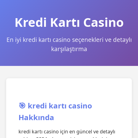
Kredi Kartı Casino
En iyi kredi kartı casino seçenekleri ve detaylı
karşılaştırma
🎯 kredi kartı casino
Hakkında
kredi kartı casino için en güncel ve detaylı