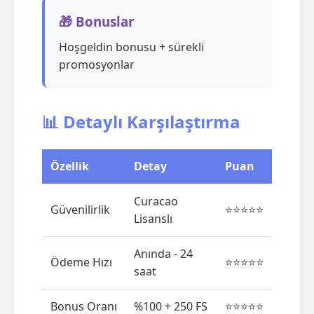
🎁 Bonuslar
Hoşgeldin bonusu + sürekli
promosyonlar
📊 Detaylı Karşılaştırma
Özellik
Detay
Puan
Curacao
Güvenilirlik
⭐⭐⭐⭐⭐
Lisanslı
Anında - 24
Ödeme Hızı
⭐⭐⭐⭐⭐
saat
Bonus Oranı
%100 + 250 FS
⭐⭐⭐⭐⭐