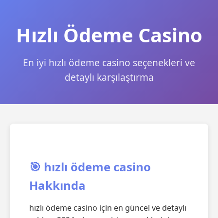
Hızlı Ödeme Casino
En iyi hızlı ödeme casino seçenekleri ve
detaylı karşılaştırma
🎯 hızlı ödeme casino
Hakkında
hızlı ödeme casino için en güncel ve detaylı