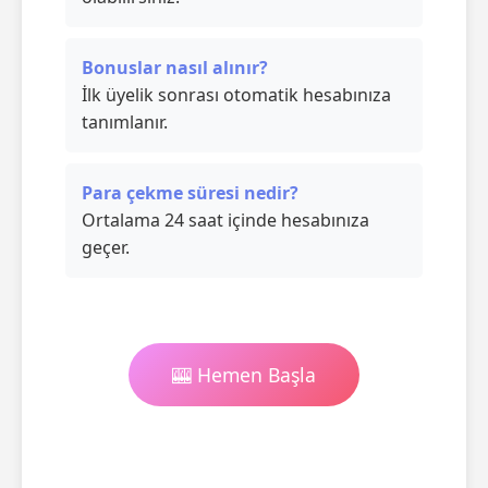
Bonuslar nasıl alınır?
İlk üyelik sonrası otomatik hesabınıza
tanımlanır.
Para çekme süresi nedir?
Ortalama 24 saat içinde hesabınıza
geçer.
🎰 Hemen Başla