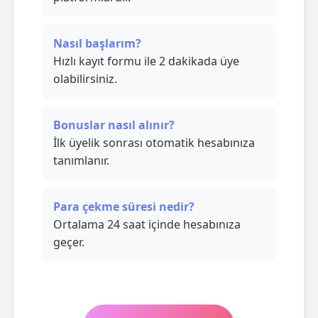
Nasıl başlarım?
Hızlı kayıt formu ile 2 dakikada üye
olabilirsiniz.
Bonuslar nasıl alınır?
İlk üyelik sonrası otomatik hesabınıza
tanımlanır.
Para çekme süresi nedir?
Ortalama 24 saat içinde hesabınıza
geçer.