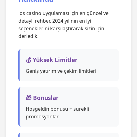
ios casino uygulaması için en güncel ve
detaylı rehber. 2024 yılının en iyi
seçeneklerini karşılaştırarak sizin için
derledik.
💰 Yüksek Limitler
Geniş yatırım ve çekim limitleri
🎁 Bonuslar
Hoşgeldin bonusu + sürekli
promosyonlar