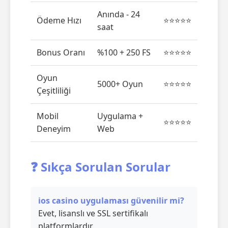
Anında - 24
Ödeme Hızı
⭐⭐⭐⭐⭐
saat
Bonus Oranı
%100 + 250 FS
⭐⭐⭐⭐⭐
Oyun
5000+ Oyun
⭐⭐⭐⭐⭐
Çeşitliliği
Mobil
Uygulama +
⭐⭐⭐⭐⭐
Deneyim
Web
❓ Sıkça Sorulan Sorular
ios casino uygulaması güvenilir mi?
Evet, lisanslı ve SSL sertifikalı
platformlardır.