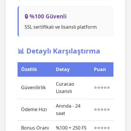
🔒 %100 Güvenli
SSL sertifikalı ve lisanslı platform
📊 Detaylı Karşılaştırma
Özellik
Detay
Puan
Curacao
Güvenilirlik
⭐⭐⭐⭐⭐
Lisanslı
Anında - 24
Ödeme Hızı
⭐⭐⭐⭐⭐
saat
Bonus Oranı
%100 + 250 FS
⭐⭐⭐⭐⭐