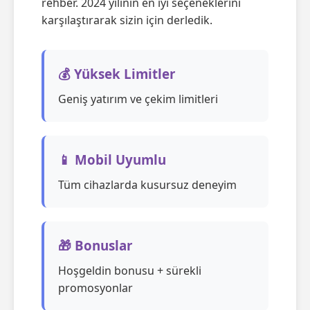
rehber. 2024 yılının en iyi seçeneklerini
karşılaştırarak sizin için derledik.
💰 Yüksek Limitler
Geniş yatırım ve çekim limitleri
📱 Mobil Uyumlu
Tüm cihazlarda kusursuz deneyim
🎁 Bonuslar
Hoşgeldin bonusu + sürekli
promosyonlar