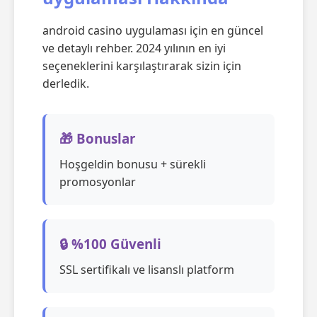
android casino uygulaması için en güncel
ve detaylı rehber. 2024 yılının en iyi
seçeneklerini karşılaştırarak sizin için
derledik.
🎁 Bonuslar
Hoşgeldin bonusu + sürekli
promosyonlar
🔒 %100 Güvenli
SSL sertifikalı ve lisanslı platform