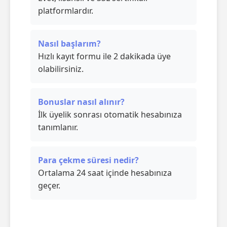
platformlardır.
Nasıl başlarım?
Hızlı kayıt formu ile 2 dakikada üye
olabilirsiniz.
Bonuslar nasıl alınır?
İlk üyelik sonrası otomatik hesabınıza
tanımlanır.
Para çekme süresi nedir?
Ortalama 24 saat içinde hesabınıza
geçer.