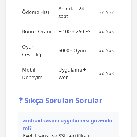
Anında - 24
Ödeme Hızı
⭐⭐⭐⭐⭐
saat
Bonus Oranı
%100 + 250 FS
⭐⭐⭐⭐⭐
Oyun
5000+ Oyun
⭐⭐⭐⭐⭐
Çeşitliliği
Mobil
Uygulama +
⭐⭐⭐⭐⭐
Deneyim
Web
❓ Sıkça Sorulan Sorular
android casino uygulaması güvenilir
mi?
Evet, lisanslı ve SSL sertifikalı