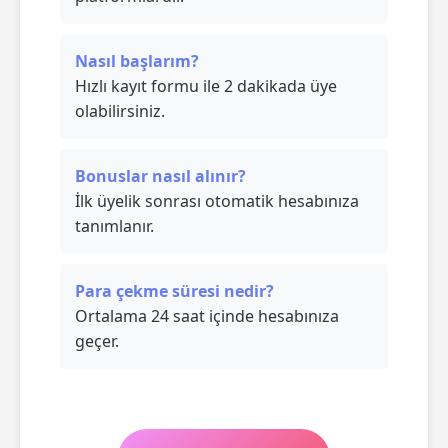
Nasıl başlarım?
Hızlı kayıt formu ile 2 dakikada üye
olabilirsiniz.
Bonuslar nasıl alınır?
İlk üyelik sonrası otomatik hesabınıza
tanımlanır.
Para çekme süresi nedir?
Ortalama 24 saat içinde hesabınıza
geçer.