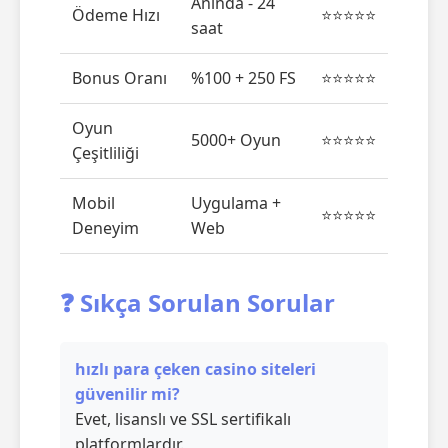
Anında - 24
Ödeme Hızı
⭐⭐⭐⭐⭐
saat
Bonus Oranı
%100 + 250 FS
⭐⭐⭐⭐⭐
Oyun
5000+ Oyun
⭐⭐⭐⭐⭐
Çeşitliliği
Mobil
Uygulama +
⭐⭐⭐⭐⭐
Deneyim
Web
❓ Sıkça Sorulan Sorular
hızlı para çeken casino siteleri
güvenilir mi?
Evet, lisanslı ve SSL sertifikalı
platformlardır.