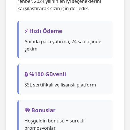
rehber. 2024 yılının en iyi seçeneklerini
karşılaştırarak sizin için derledik.
⚡ Hızlı Ödeme
Anında para yatırma, 24 saat içinde
çekim
🔒 %100 Güvenli
SSL sertifikalı ve lisanslı platform
🎁 Bonuslar
Hoşgeldin bonusu + sürekli
promosyonlar