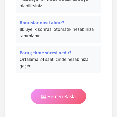
olabilirsiniz.
Bonuslar nasıl alınır?
İlk üyelik sonrası otomatik hesabınıza
tanımlanır.
Para çekme süresi nedir?
Ortalama 24 saat içinde hesabınıza
geçer.
🎰 Hemen Başla