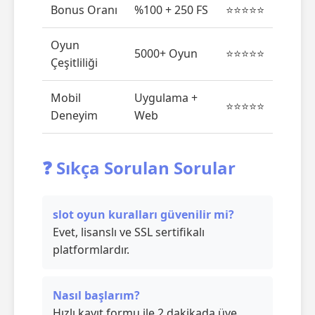
Bonus Oranı
%100 + 250 FS
⭐⭐⭐⭐⭐
Oyun
5000+ Oyun
⭐⭐⭐⭐⭐
Çeşitliliği
Mobil
Uygulama +
⭐⭐⭐⭐⭐
Deneyim
Web
❓ Sıkça Sorulan Sorular
slot oyun kuralları güvenilir mi?
Evet, lisanslı ve SSL sertifikalı
platformlardır.
Nasıl başlarım?
Hızlı kayıt formu ile 2 dakikada üye