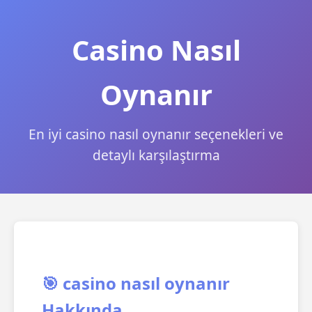
Casino Nasıl
Oynanır
En iyi casino nasıl oynanır seçenekleri ve
detaylı karşılaştırma
🎯 casino nasıl oynanır
Hakkında