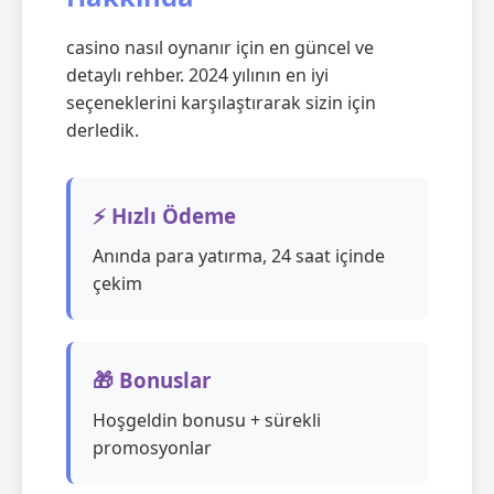
casino nasıl oynanır için en güncel ve
detaylı rehber. 2024 yılının en iyi
seçeneklerini karşılaştırarak sizin için
derledik.
⚡ Hızlı Ödeme
Anında para yatırma, 24 saat içinde
çekim
🎁 Bonuslar
Hoşgeldin bonusu + sürekli
promosyonlar