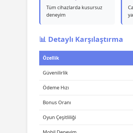
Tüm cihazlarda kusursuz
Ca
deneyim
y
📊 Detaylı Karşılaştırma
Özellik
Güvenilirlik
Ödeme Hızı
Bonus Oranı
Oyun Çeşitliliği
Mobil Deneyim