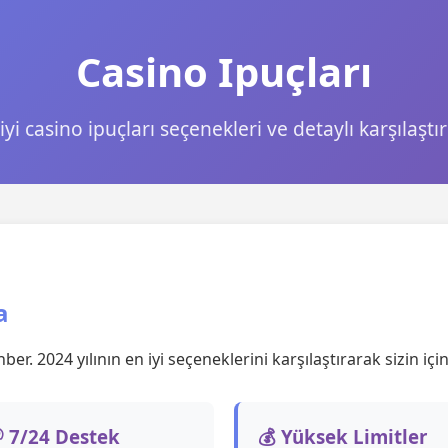
Casino Ipuçları
iyi casino ipuçları seçenekleri ve detaylı karşılaşt
a
ber. 2024 yılının en iyi seçeneklerini karşılaştırarak sizin içi
 7/24 Destek
💰 Yüksek Limitler