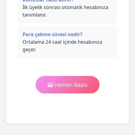
İlk üyelik sonrası otomatik hesabınıza
tanımlanır.
Para çekme süresi nedir?
Ortalama 24 saat içinde hesabınıza
geçer.
🎰 Hemen Başla