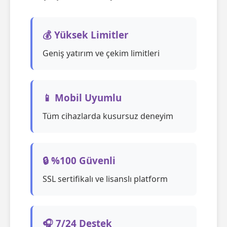
💰 Yüksek Limitler
Geniş yatırım ve çekim limitleri
📱 Mobil Uyumlu
Tüm cihazlarda kusursuz deneyim
🔒 %100 Güvenli
SSL sertifikalı ve lisanslı platform
🎧 7/24 Destek