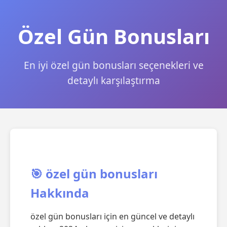
Özel Gün Bonusları
En iyi özel gün bonusları seçenekleri ve
detaylı karşılaştırma
🎯 özel gün bonusları
Hakkında
özel gün bonusları için en güncel ve detaylı