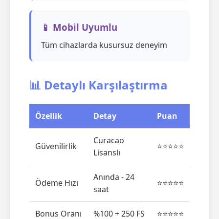
📱 Mobil Uyumlu
Tüm cihazlarda kusursuz deneyim
📊 Detaylı Karşılaştırma
Özellik
Detay
Puan
Curacao
Güvenilirlik
⭐⭐⭐⭐⭐
Lisanslı
Anında - 24
Ödeme Hızı
⭐⭐⭐⭐⭐
saat
Bonus Oranı
%100 + 250 FS
⭐⭐⭐⭐⭐