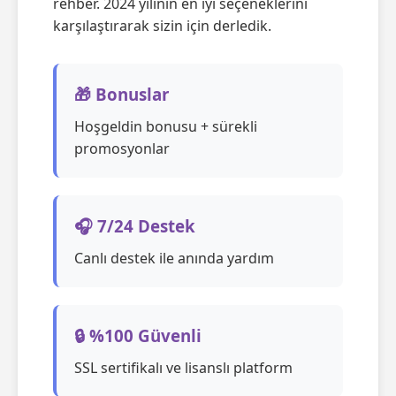
rehber. 2024 yılının en iyi seçeneklerini
karşılaştırarak sizin için derledik.
🎁 Bonuslar
Hoşgeldin bonusu + sürekli
promosyonlar
🎧 7/24 Destek
Canlı destek ile anında yardım
🔒 %100 Güvenli
SSL sertifikalı ve lisanslı platform