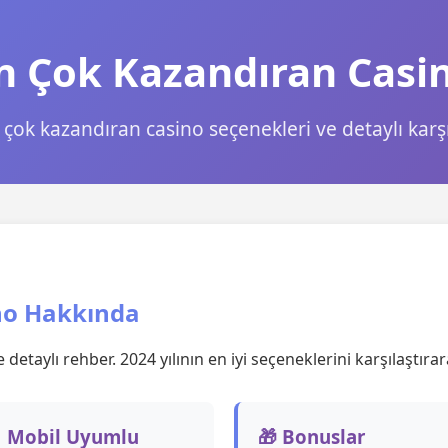
n Çok Kazandıran Casi
n çok kazandıran casino seçenekleri ve detaylı karş
ino Hakkında
etaylı rehber. 2024 yılının en iyi seçeneklerini karşılaştırara
 Mobil Uyumlu
🎁 Bonuslar