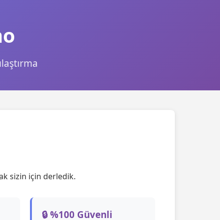
no
ılaştırma
k sizin için derledik.
🔒 %100 Güvenli