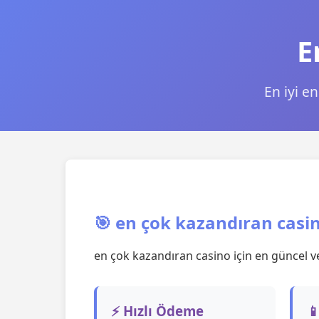
E
En iyi e
🎯 en çok kazandıran cas
en çok kazandıran casino için en güncel ve d
⚡ Hızlı Ödeme
