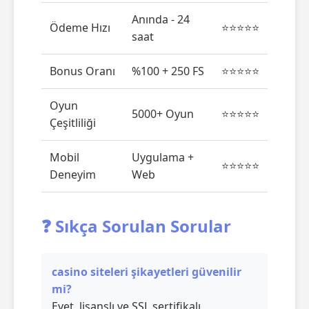
Anında - 24
Ödeme Hızı
⭐⭐⭐⭐⭐
saat
Bonus Oranı
%100 + 250 FS
⭐⭐⭐⭐⭐
Oyun
5000+ Oyun
⭐⭐⭐⭐⭐
Çeşitliliği
Mobil
Uygulama +
⭐⭐⭐⭐⭐
Deneyim
Web
❓ Sıkça Sorulan Sorular
casino siteleri şikayetleri güvenilir
mi?
Evet, lisanslı ve SSL sertifikalı