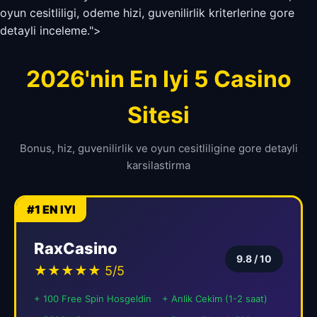
oyun cesitliligi, odeme hizi, guvenilirlik kriterlerine gore
detayli inceleme.">
2026'nin En Iyi 5 Casino
Sitesi
Bonus, hiz, guvenilirlik ve oyun cesitliligine gore detayli
karsilastirma
#1 EN IYI
RaxCasino
9.8 / 10
★★★★★ 5/5
+ 100 Free Spin Hosgeldin
+ Anlik Cekim (1-2 saat)