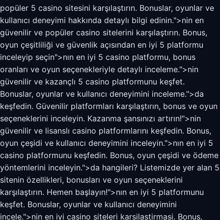
popüler 5 casino sitesini karşılaştırın. Bonuslar, oyunlar ve
kullanıcı deneyimi hakkında detaylı bilgi edinin.">nin en
güvenilir ve popüler casino sitelerini karşılaştırın. Bonus,
oyun çeşitliliği ve güvenlik açısından en iyi 5 platformu
inceleyip seçin">nın en iyi 5 casino platformu, bonus
oranları ve oyun seçenekleriyle detaylı inceleme.">nin
güvenilir ve kazançlı 5 casino platformunu keşfet.
Bonuslar, oyunlar ve kullanıcı deneyimini inceleme.">da
keşfedin. Güvenilir platformları karşılaştırın, bonus ve oyun
seçeneklerini inceleyin. Kazanma şansınızı artırın!">nin
güvenilir ve lisanslı casino platformlarını keşfedin. Bonus,
oyun çeşidi ve kullanıcı deneyimini inceleyin.">nın en iyi 5
casino platformunu keşfedin. Bonus, oyun çeşidi ve ödeme
yöntemlerini inceleyin.">da hangileri? Listemizde yer alan 5
sitenin özellikleri, bonusları ve oyun seçeneklerini
karşılaştırın. Hemen başlayın!">nın en iyi 5 platformunu
keşfet. Bonuslar, oyunlar ve kullanıcı deneyimini
incele.">nin en iyi casino siteleri karsilastirmasi. Bonus,