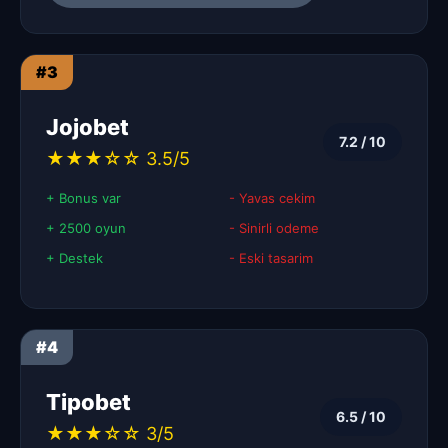
#3
Jojobet
7.2 / 10
★★★☆☆ 3.5/5
+ Bonus var
- Yavas cekim
+ 2500 oyun
- Sinirli odeme
+ Destek
- Eski tasarim
#4
Tipobet
6.5 / 10
★★★☆☆ 3/5