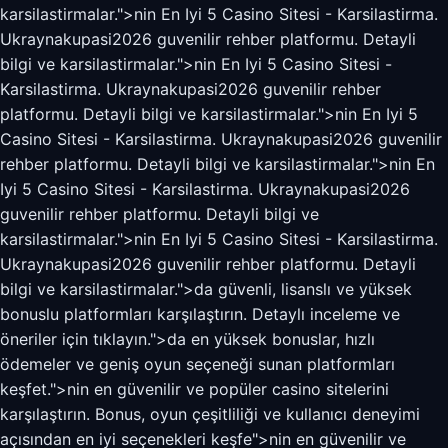
karsilastirmalar.">nin En Iyi 5 Casino Sitesi - Karsilastirma.
Ukraynakupasi2026 guvenilir rehber platformu. Detayli
bilgi ve karsilastirmalar.">nin En Iyi 5 Casino Sitesi -
Karsilastirma. Ukraynakupasi2026 guvenilir rehber
platformu. Detayli bilgi ve karsilastirmalar.">nin En Iyi 5
Casino Sitesi - Karsilastirma. Ukraynakupasi2026 guvenilir
rehber platformu. Detayli bilgi ve karsilastirmalar.">nin En
Iyi 5 Casino Sitesi - Karsilastirma. Ukraynakupasi2026
guvenilir rehber platformu. Detayli bilgi ve
karsilastirmalar.">nin En Iyi 5 Casino Sitesi - Karsilastirma.
Ukraynakupasi2026 guvenilir rehber platformu. Detayli
bilgi ve karsilastirmalar.">da güvenli, lisanslı ve yüksek
bonuslu platformları karşılaştırın. Detaylı inceleme ve
öneriler için tıklayın.">da en yüksek bonuslar, hızlı
ödemeler ve geniş oyun seçeneği sunan platformları
keşfet.">nin en güvenilir ve popüler casino sitelerini
karşılaştırın. Bonus, oyun çeşitliliği ve kullanıcı deneyimi
açısından en iyi seçenekleri keşfe">nin en güvenilir ve