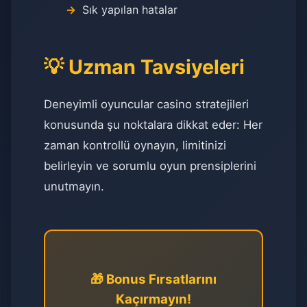
Sık yapılan hatalar
💡 Uzman Tavsiyeleri
Deneyimli oyuncular casino stratejileri
konusunda şu noktalara dikkat eder: Her
zaman kontrollü oynayın, limitinizi
belirleyin ve sorumlu oyun prensiplerini
unutmayın.
🎁 Bonus Fırsatlarını
Kaçırmayın!