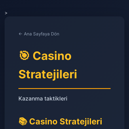
>
← Ana Sayfaya Dön
🎯 Casino
Stratejileri
Kazanma taktikleri
📚 Casino Stratejileri