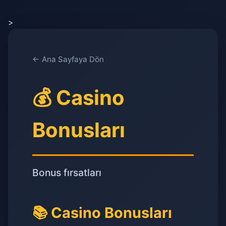
>
← Ana Sayfaya Dön
💰 Casino
Bonusları
Bonus fırsatları
📚 Casino Bonusları