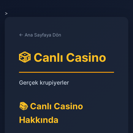
>
← Ana Sayfaya Dön
🎲 Canlı Casino
Gerçek krupiyerler
📚 Canlı Casino
Hakkında