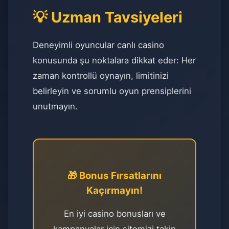
💡 Uzman Tavsiyeleri
Deneyimli oyuncular canlı casino
konusunda şu noktalara dikkat eder: Her
zaman kontrollü oynayın, limitinizi
belirleyin ve sorumlu oyun prensiplerini
unutmayın.
🎁 Bonus Fırsatlarını
Kaçırmayın!
En iyi casino bonusları ve