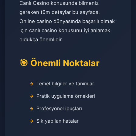
Canlı Casino konusunda bilmeniz
gereken tüm detaylar bu sayfada.
Online casino dünyasında başarılı olmak
için canlı casino konusunu iyi anlamak
oldukça önemlidir.
🎯 Önemli Noktalar
Temel bilgiler ve tanımlar
Pratik uygulama örnekleri
Profesyonel ipuçları
Sık yapılan hatalar