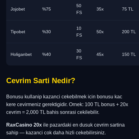
50
Jojobet
%75
35x
75 TL
FS
10
Tipobet
%30
50x
200 TL
FS
30
Holiganbet
%40
45x
150 TL
FS
Cevrim Sarti Nedir?
Bonusu kullanip kazanci cekebilmek icin bonusu kac
kere cevirmeniz gerektigidir. Ornek: 100 TL bonus + 20x
cevrim = 2,000 TL bahis sonrasi cekilebilir.
RaxCasino 20x
ile pazardaki en dusuk cevrim sartina
sahip — kazanci cok daha hizli cekebilirsiniz.