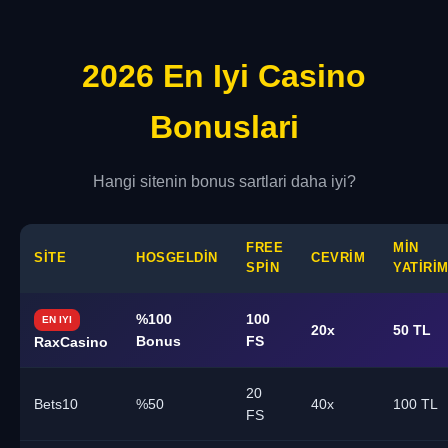
2026 En Iyi Casino
Bonuslari
Hangi sitenin bonus sartlari daha iyi?
FREE
MIN
SITE
HOSGELDIN
CEVRIM
SPIN
YATIRI
%100
100
EN IYI
20x
50 TL
Bonus
FS
RaxCasino
20
Bets10
%50
40x
100 TL
FS